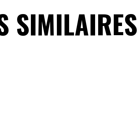
S SIMILAIRE