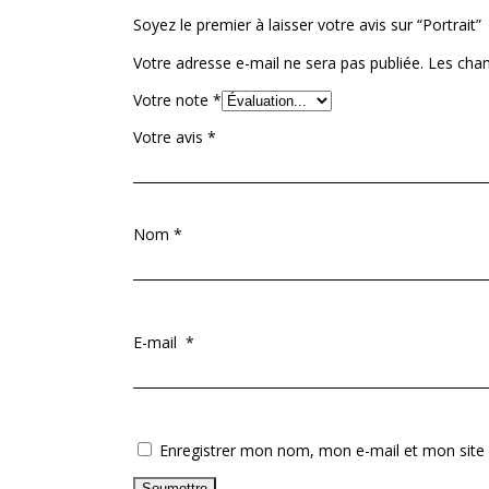
Soyez le premier à laisser votre avis sur “Portrait”
Votre adresse e-mail ne sera pas publiée.
Les cham
Votre note
*
Votre avis
*
Nom
*
E-mail
*
Enregistrer mon nom, mon e-mail et mon site