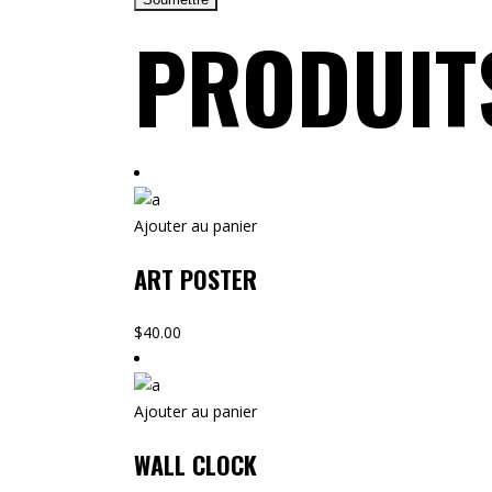
PRODUIT
Ajouter au panier
ART POSTER
$
40.00
Ajouter au panier
WALL CLOCK