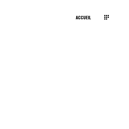
ACCUEIL