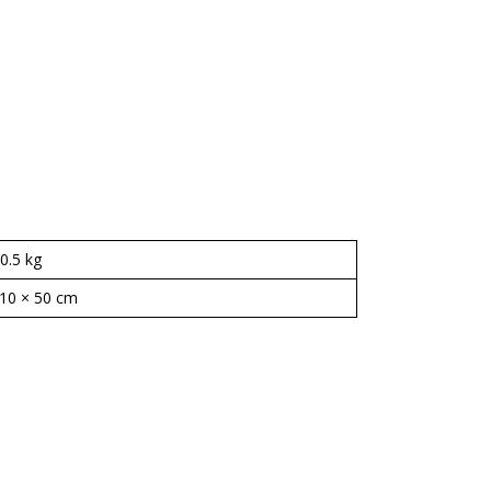
0.5 kg
 10 × 50 cm