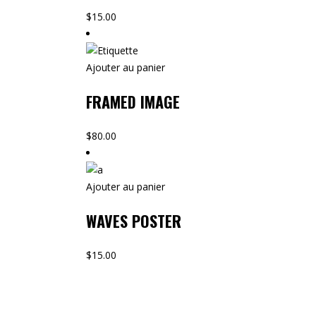
$
15.00
Ajouter au panier
FRAMED IMAGE
$
80.00
Ajouter au panier
WAVES POSTER
$
15.00