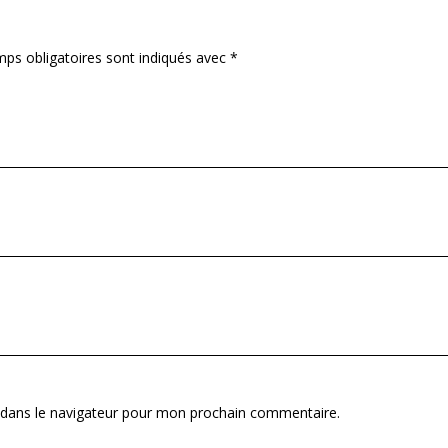
ps obligatoires sont indiqués avec
*
 dans le navigateur pour mon prochain commentaire.