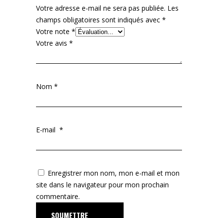
Votre adresse e-mail ne sera pas publiée.
Les
champs obligatoires sont indiqués avec
*
Votre note
*
Votre avis
*
Nom
*
E-mail
*
Enregistrer mon nom, mon e-mail et mon
site dans le navigateur pour mon prochain
commentaire.