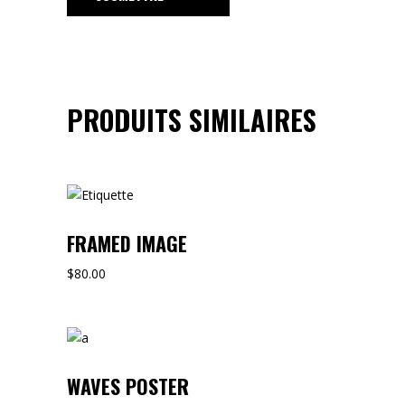
PRODUITS SIMILAIRES
FRAMED IMAGE
$
80.00
WAVES POSTER