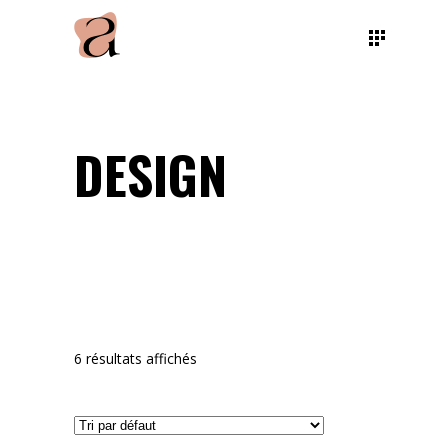
DESIGN
6 résultats affichés