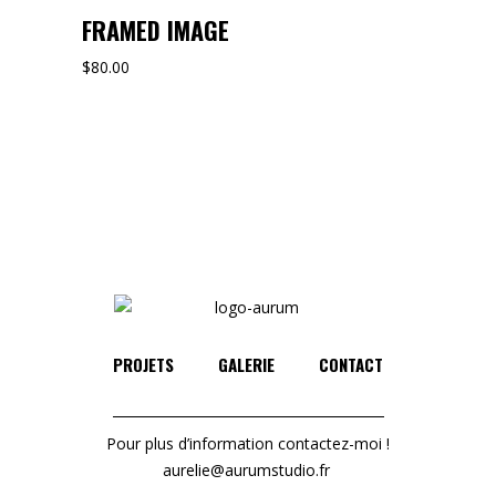
FRAMED IMAGE
$
80.00
PROJETS
GALERIE
CONTACT
Pour plus d’information contactez-moi !
aurelie@aurumstudio.fr