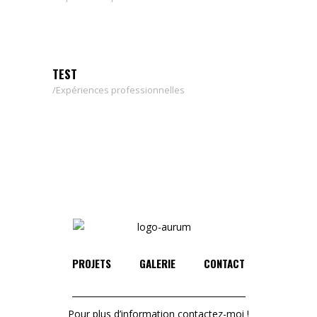
TEST
Expériences professionnelles
PROJETS
GALERIE
CONTACT
Pour plus d’information contactez-moi !