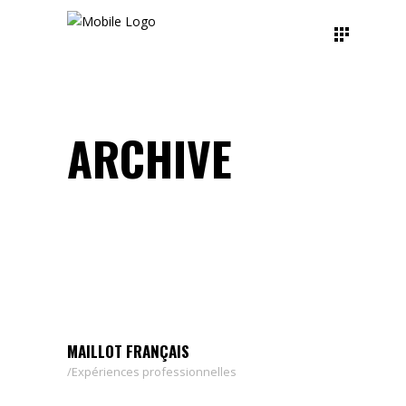
ARCHIVE
MAILLOT FRANÇAIS
Expériences professionnelles