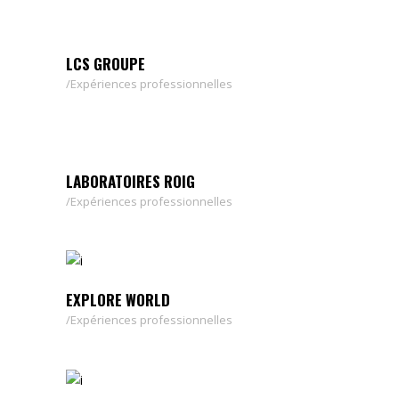
LCS GROUPE
Expériences professionnelles
LABORATOIRES ROIG
Expériences professionnelles
EXPLORE WORLD
Expériences professionnelles