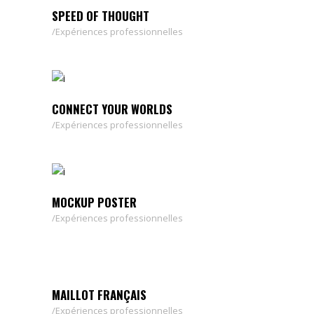
SPEED OF THOUGHT
Expériences professionnelles
CONNECT YOUR WORLDS
Expériences professionnelles
MOCKUP POSTER
Expériences professionnelles
MAILLOT FRANÇAIS
Expériences professionnelles