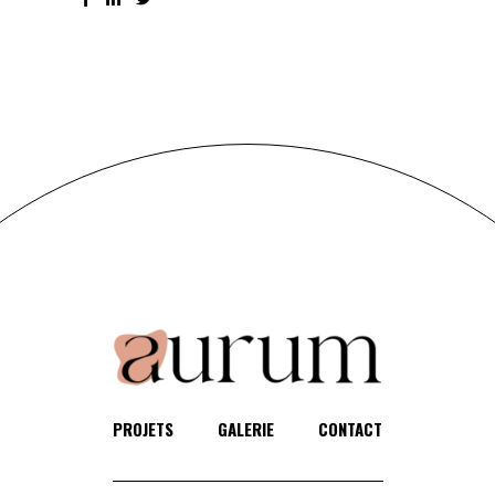
PROJETS
GALERIE
CONTACT