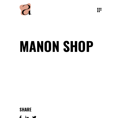
MANON SHOP
SHARE