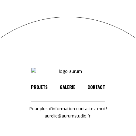
PROJETS
GALERIE
CONTACT
Pour plus d’information contactez-moi !
aurelie@aurumstudio.fr