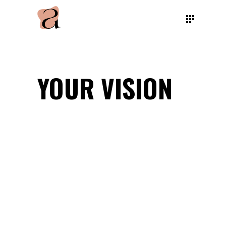
YOUR VISION