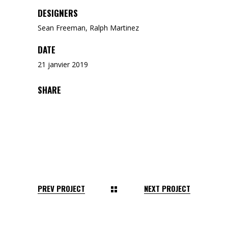
DESIGNERS
Sean Freeman, Ralph Martinez
DATE
21 janvier 2019
SHARE
PREV PROJECT
NEXT PROJECT