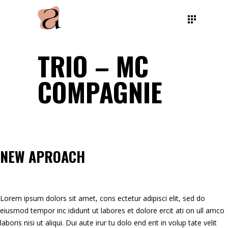
TRIO – MC
COMPAGNIE
NEW APROACH
Lorem ipsum dolors sit amet, cons ectetur adipisci elit, sed do
eiusmod tempor inc ididunt ut labores et dolore ercit ati on ull amco
laboris nisi ut aliqui. Dui aute irur tu dolo end erit in volup tate velit