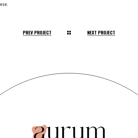
ese.
PREV PROJECT
NEXT PROJECT