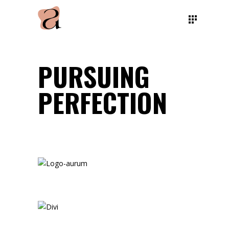
PURSUING
PERFECTION