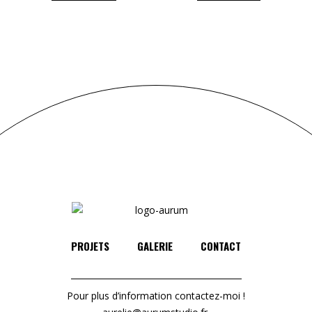
PROJETS
GALERIE
CONTACT
Pour plus d’information contactez-moi !