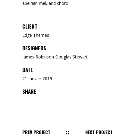
apeirian mel, and choro.
CLIENT
Edge Themes
DESIGNERS
James Robinson Douglas Stewart
DATE
21 janvier 2019
SHARE
PREV PROJECT
NEXT PROJECT