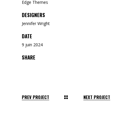
Edge Themes
DESIGNERS
Jennifer Wright
DATE
9 juin 2024
SHARE
PREV PROJECT
NEXT PROJECT