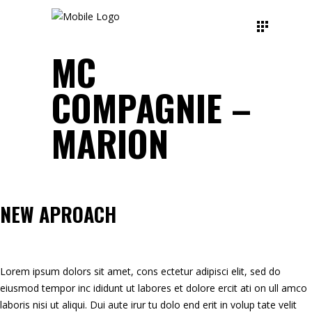
MC
COMPAGNIE –
MARION
NEW APROACH
Lorem ipsum dolors sit amet, cons ectetur adipisci elit, sed do
eiusmod tempor inc ididunt ut labores et dolore ercit ati on ull amco
laboris nisi ut aliqui. Dui aute irur tu dolo end erit in volup tate velit