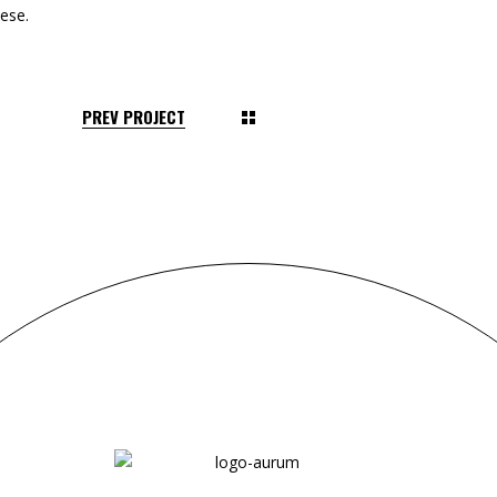
ese.
PREV PROJECT