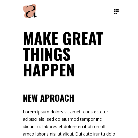
MAKE GREAT
THINGS
HAPPEN
NEW APROACH
Lorem ipsum dolors sit amet, cons ectetur
adipisci elit, sed do eiusmod tempor inc
ididunt ut labores et dolore ercit ati on ull
amco laboris nisi ut aliqui. Dui aute irur tu dolo