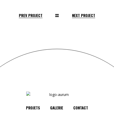
PREV PROJECT
NEXT PROJECT
PROJETS
GALERIE
CONTACT