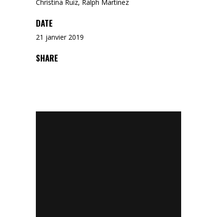
Christina Ruiz, Ralph Martinez
DATE
21 janvier 2019
SHARE