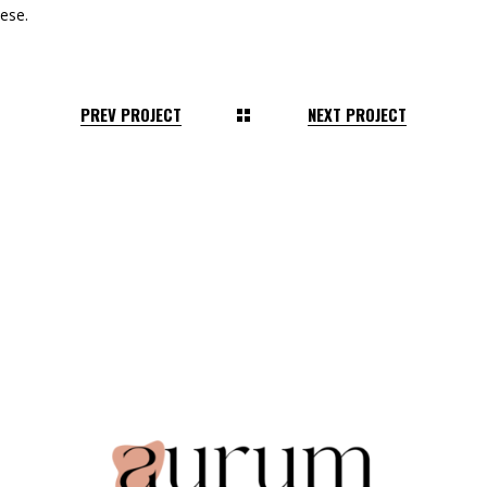
ese.
PREV PROJECT
NEXT PROJECT