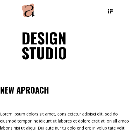
DESIGN
STUDIO
NEW APROACH
Lorem ipsum dolors sit amet, cons ectetur adipisci elit, sed do
eiusmod tempor inc ididunt ut labores et dolore ercit ati on ull amco
laboris nisi ut aliqui. Dui aute irur tu dolo end erit in volup tate velit