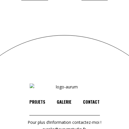
PROJETS
GALERIE
CONTACT
Pour plus d’information contactez-moi !