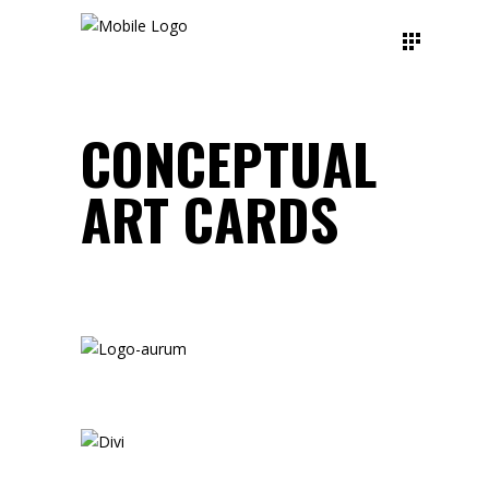
CONCEPTUAL
ART CARDS