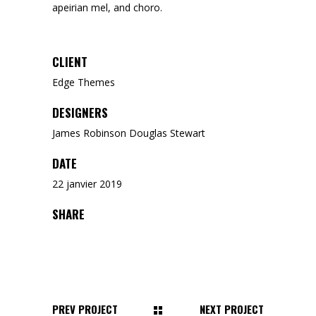
apeirian mel, and choro.
CLIENT
Edge Themes
DESIGNERS
James Robinson Douglas Stewart
DATE
22 janvier 2019
SHARE
PREV PROJECT
NEXT PROJECT