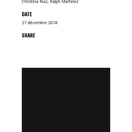
Christina Ruiz, Ralph Martinez
DATE
27 décembre 2018
SHARE