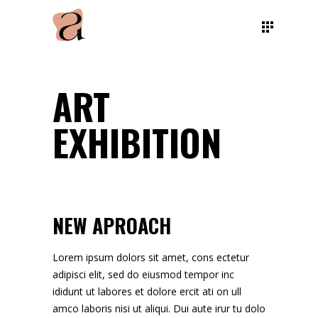
ART
EXHIBITION
NEW APROACH
Lorem ipsum dolors sit amet, cons ectetur
adipisci elit, sed do eiusmod tempor inc
ididunt ut labores et dolore ercit ati on ull
amco laboris nisi ut aliqui. Dui aute irur tu dolo