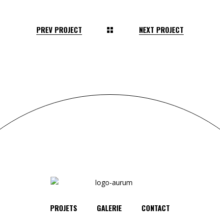
PREV PROJECT
NEXT PROJECT
PROJETS
GALERIE
CONTACT