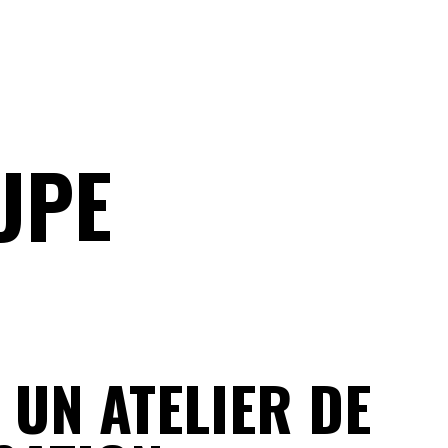
UPE
 UN ATELIER DE