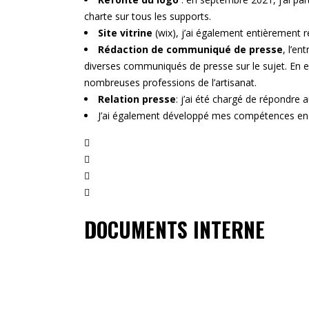
charte sur tous les supports.
Site vitrine
(wix), j’ai également entièrement r
Rédaction de communiqué de presse
, l’e
diverses communiqués de presse sur le sujet. En ef
nombreuses professions de l’artisanat.
Relation presse
: j’ai été chargé de répondre 
J’ai également développé mes compétences e
DOCUMENTS INTERNE