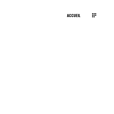
ACCUEIL