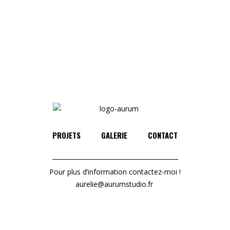
PROJETS
GALERIE
CONTACT
Pour plus d’information contactez-moi !
aurelie@aurumstudio.fr