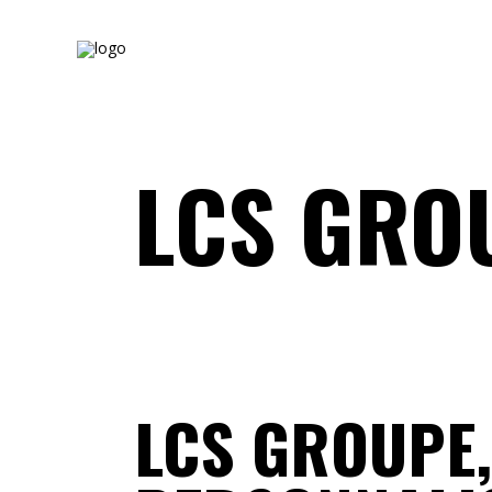
LCS GRO
LCS GROUPE,